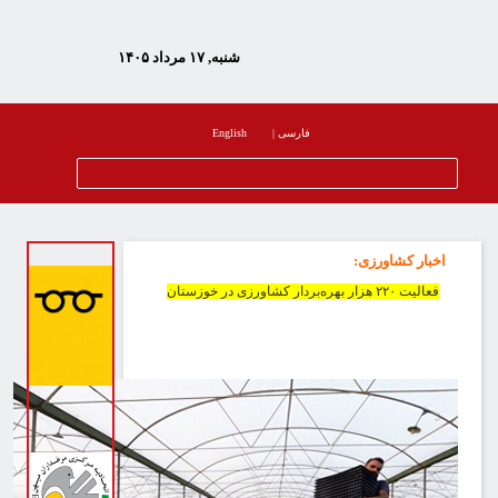
شنبه, ۱۷ مرداد ۱۴۰۵
فارسی
|
English
اخبار کشاورزی
:
فعالیت ۲۲۰ هزار بهره‌بردار کشاورزی در خوزستان