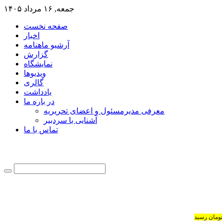
جمعه, ۱۶ مرداد ۱۴۰۵
صفحه نخست
اخبار
آرشیو ماهنامه
گزارش
نمایشگاه
ویدیوها
گالری
یادداشت
در باره ما
معرفی مدیرمسئول و اعضای تحریریه
آشنایی با سردبیر
تماس با ما