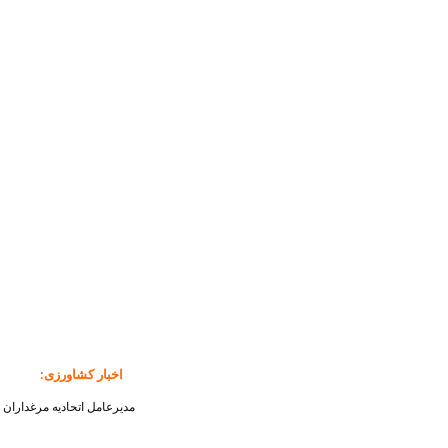
اخبار کشاورزی
:
مدیرعامل اتحادیه مرغداران 