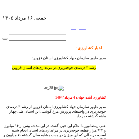
جمعه, ۱۶ مرداد ۱۴۰۵
فارسی
English
|
اخبار کشاورزی
:
مدیر طیور سازمان جهاد کشاورزی استان قزوین:
رشد ۳ درصدی جوجه‌ریزی در مرغداری‌های استان قزوین
کشاورزی آینده جهان:
4
مرداد /1404
مدیر طیور سازمان جهاد کشاورزی استان قزوین از رشد ۳ درصدی
جوجه‌ریزی در واحدهای پرورش مرغ گوشتی این استان طی چهار
ماهه گذشته خبر داد.
علی رمضانپور با اعلام این خبر، گفت: در این مدت، بیش از ۱۶ میلیون
و ۹۲۲ هزار قطعه جوجه‌ریزی در مرغداری‌های استان انجام شده
است، در حالی که این میزان در مدت مشابه سال گذشته ۱۶ میلیون و