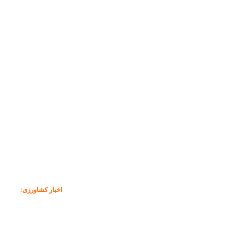
اخبار کشاورزی
: