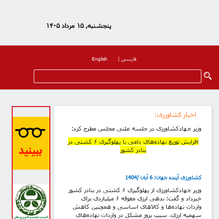
پنجشنبه, ۱۵ مرداد ۱۴۰۵
فارسی
|
English
اخبار کشاورزی
:
وزیر جهادکشاورزی در جلسه علنی مجلس مطرح کرد:
افزایش توزیع نهاده‌های دامی با پهلوگیری ۶ کشتی در
بنادر کشور
کشاورزی آینده جهان: 6 آبان /1404
وزیر جهادکشاورزی از پهلوگیری ۶ کشتی در بنادر کشور
خبرداد و گفت: بدهی ارزی معوقه ۶ میلیاردی برای
واردات نهاده‌ها و کالاهای اساسی و همچنین کاهش
سهمیه ارزی، سبب بروز مشکل در واردات نهاده‌های