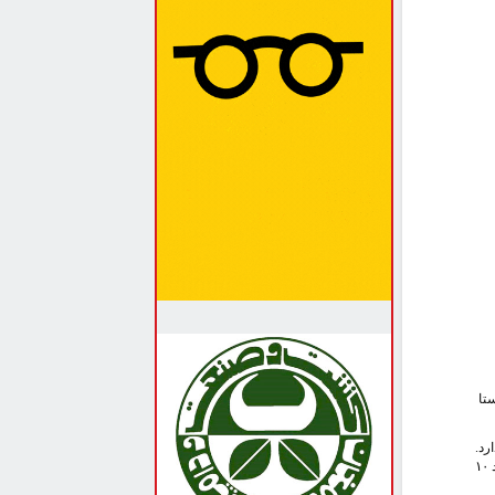
تا
رد.
با این حال خشکسالی‌‌های متوالی در سال‌‌های اخیر کمبود منابع آبی و علوفه و مشکلات اقتصادی کاهش تولید این محصول را به دنبال داشته تا جایی که حدود ۱۰