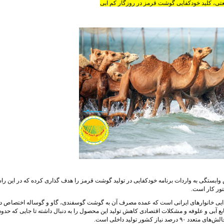
ی، کلید خودکفایی گوشت قرمز در روزگار کم آبی
ابستگی به واردات برنامه خودکفایی در تولید گوشت قرمز را هدف گذاری کرده که در این راس
تور کار است.
ایی خانوارهای ایرانی است که عمده مصرف آن به گوشت گوسفندی، گاو و گوساله اختصاص دا
 کشور تولید داخلی است.