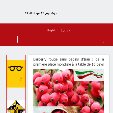
دوشنبه, ۱۹ مرداد ۱۴۰۵
فارسی
|
English
Barberry rouge sans pépins d’Iran : d
première place mondiale à la table de 16 