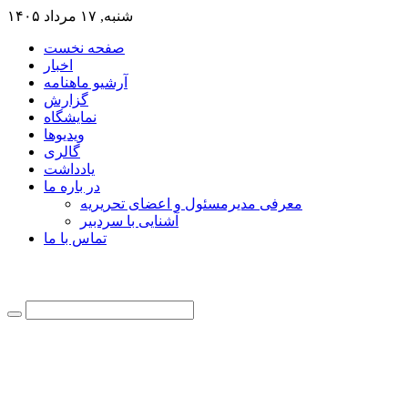
شنبه, ۱۷ مرداد ۱۴۰۵
صفحه نخست
اخبار
آرشیو ماهنامه
گزارش
نمایشگاه
ویدیوها
گالری
یادداشت
در باره ما
معرفی مدیرمسئول و اعضای تحریریه
آشنایی با سردبیر
تماس با ما