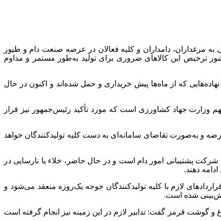
 به مرغداران، دامداران و کلیه فعالان در عرصه صنعت دام و طیور
کشور ترخیص این کالاهای ضروری برای تولید به‌طور مستمر و مداوم
هاده‌هایی که از ماه‌ها پیش خریداری و حمل شده‌اند و اکنون در حال
مهم وزارت جهاد کشاورزی است که مورد تأکید رئیس‌جمهور نیز قرار
ضه و به‌صورت تقاضای سامانه‌ای به دست کلیه تولیدکنندگان خواهد
رکت پشتیبانی امور دام است و در حال حاضر، خلاء یا نارسایی در
ادامه دهند.
قراردادهای لازم با کلیه تولیدکنندگان جوجه یک‌روزه منعقد می‌شود و
ش‌بینی شده است.
و گوشت قرمز گفت: تدابیر لازم در این زمینه نیز انجام گرفته است