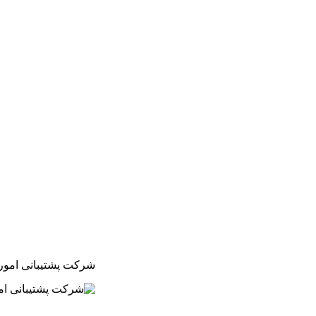
شرکت پشتیبانی امور 