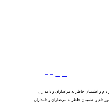
فارسی
English
|
دام و اطمینان خاطر به مرغداران و دامداران