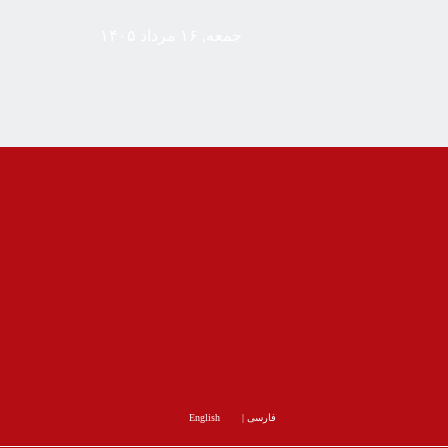
جمعه, ۱۶ مرداد ۱۴۰۵
فارسی
|
English