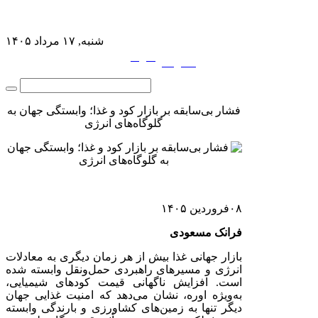
شنبه, ۱۷ مرداد ۱۴۰۵
فارسی
English
|
فشار بی‌سابقه بر بازار کود و غذا؛ وابستگی جهان به
گلوگاه‌های انرژی
۰۸
فروردين
۱۴۰۵
فرانک مسعودی
بازار جهانی غذا بیش از هر زمان دیگری به معادلات
انرژی و مسیرهای راهبردی حمل‌ونقل وابسته شده
است. افزایش ناگهانی قیمت کودهای شیمیایی،
به‌ویژه اوره، نشان می‌دهد که امنیت غذایی جهان
دیگر تنها به زمین‌های کشاورزی و بارندگی وابسته