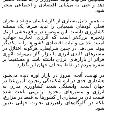
دهد و حتی به بی‌ثباتی اقتصادی و اجتماعی منجر
شود.
به همین دلیل بسیاری از کارشناسان معتقدند بحران
فعلی کودهای شیمیایی را نباید صرفاً یک مسئله
کشاورزی دانست. این موضوع در واقع بخشی از یک
زنجیره بزرگ‌تر است که انرژی، تجارت جهانی،
امنیت غذایی و ثبات اقتصادی کشورها را به یکدیگر
پیوند می‌دهد. در چنین شرایطی، هرگونه اختلال در
مسیرهای کلیدی انرژی یا بازار گاز می‌تواند تأثیری
فراتر از بازارهای انرژی داشته باشد و مستقیماً بر
سفره مردم در نقاط مختلف جهان اثر بگذارد.
در نهایت، آنچه امروز در بازار اوره دیده می‌شود
هشداری جدی درباره شکنندگی زنجیره تأمین غذا در
جهان است. وابستگی شدید کشاورزی مدرن به
انرژی و مسیرهای محدود ترانزیتی باعث شده
قیمت نان در بسیاری از کشورها نه فقط در مزارع،
بلکه در گلوگاه‌های راهبردی تجارت جهانی تعیین
شود.