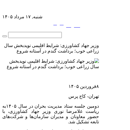
شنبه, ۱۷ مرداد ۱۴۰۵
فارسی
English
|
وزیر جهاد کشاورزی: شرایط اقلیمی نویدبخش سال
زراعی خوب؛ برداشت گندم در آستانه شروع
۸
فروردین
۱۴۰۵
تهران- کاج پرس
دومین جلسه ستاد مدیریت بحران در سال
۱۴۰۵
به
ریاست غلامرضا نوری وزیر جهاد کشاورزی، با
حضور معاونان و مدیران سازمان‌ها و شرکت‌های
تابعه تشکیل شد
.