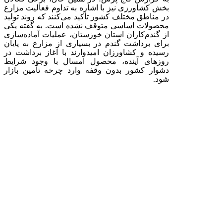
بخش کشاورزی نیز با اشاره به تداوم فعالیت مزارع
در مناطق مختلف کشور تأکید می‌کنند که روند تولید
محصولات اساسی متوقف نشده است. به گفته یکی
از گندم‌کاران استان خوزستان، عملیات آماده‌سازی
برای برداشت گندم در بسیاری از مزارع به پایان
رسیده و کشاورزان امیدوارند با آغاز برداشت در
روزهای آینده، محصول امسال با وجود شرایط
دشوار کشور بدون وقفه وارد چرخه تأمین بازار
شود
.