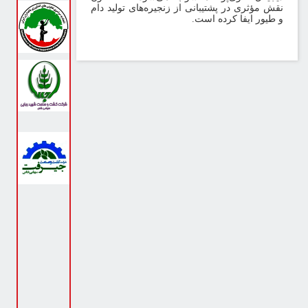
قش مؤثری در پشتیبانی از زنجیره‌های تولید دام
 طیور ایفا کرده است
.