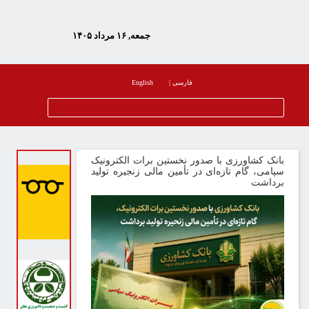
جمعه, ۱۶ مرداد ۱۴۰۵
فارسی
|
English
انک کشاورزی با صدور نخستین برات الکترونیک
پامی، گام تازه‌ای در تأمین مالی زنجیره تولید
رداشت