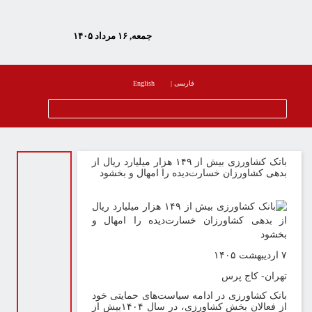
جمعه, ۱۶ مرداد ۱۴۰۵
فارسی
|
English
انک کشاورزی بیش از
۱۴۹
هزار میلیارد ریال از
دهی کشاورزان خسارت‌دیده را امهال و بخشود
دیبهشت ۱۴۰۵
هران- کاج پرس
انک کشاورزی در ادامه سیاست‌های حمایتی خود
ز فعالان بخش کشاورزی، در سال
۱۴۰۴
بیش از