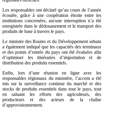
Les responsables ont déclaré qu’au cours de l’année
écoulée, grâce à une coopération étroite entre les
institutions concernées, aucune interruption n’a été
enregistrée dans le dédouanement et le transport des
produits de base à travers le pays.
Le ministre des Routes et du Développement urbain
a également indiqué que les capacités des terminaux
et des points d’entrée du pays ont été évaluées afin
d’optimiser les itinéraires d’importation et de
distribution des produits essentiels.
Enfin, lors d’une réunion en ligne avec les
responsables régionaux du ministère, l’accent a été
mis sur la surveillance continue du marché et des
stocks de produits essentiels dans tout le pays, tout
en saluant les efforts des agriculteurs, des
producteurs et des acteurs de la chaîne
d’approvisionnement.