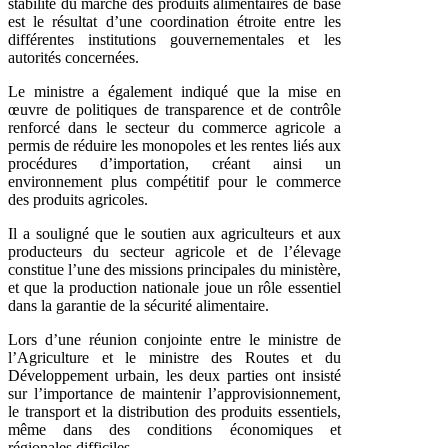
stabilité du marché des produits alimentaires de base
est le résultat d’une coordination étroite entre les
différentes institutions gouvernementales et les
autorités concernées.
Le ministre a également indiqué que la mise en
œuvre de politiques de transparence et de contrôle
renforcé dans le secteur du commerce agricole a
permis de réduire les monopoles et les rentes liés aux
procédures d’importation, créant ainsi un
environnement plus compétitif pour le commerce
des produits agricoles.
Il a souligné que le soutien aux agriculteurs et aux
producteurs du secteur agricole et de l’élevage
constitue l’une des missions principales du ministère,
et que la production nationale joue un rôle essentiel
dans la garantie de la sécurité alimentaire.
Lors d’une réunion conjointe entre le ministre de
l’Agriculture et le ministre des Routes et du
Développement urbain, les deux parties ont insisté
sur l’importance de maintenir l’approvisionnement,
le transport et la distribution des produits essentiels,
même dans des conditions économiques et
régionales difficiles.