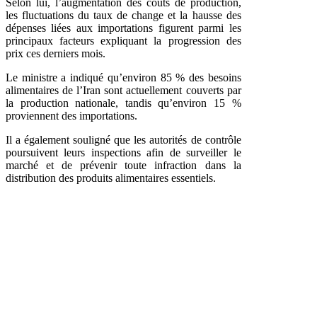
Selon lui, l’augmentation des coûts de production,
les fluctuations du taux de change et la hausse des
dépenses liées aux importations figurent parmi les
principaux facteurs expliquant la progression des
prix ces derniers mois.
Le ministre a indiqué qu’environ 85 % des besoins
alimentaires de l’Iran sont actuellement couverts par
la production nationale, tandis qu’environ 15 %
proviennent des importations.
Il a également souligné que les autorités de contrôle
poursuivent leurs inspections afin de surveiller le
marché et de prévenir toute infraction dans la
distribution des produits alimentaires essentiels.