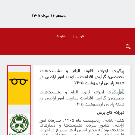
جمعه, ۱۶ مرداد ۱۴۰۵
فارسی
|
English
پیگیری اجرای قانون الزام و نشست‌های
تخصصی؛ گزارش اقدامات سازمان امور اراضی در
هفته پایانی اردیبهشت ۱۴۰۵
تهران- کاج پرس
هفته پایانی اردیبهشت ماه
۱۴۰۵
، سازمان امور
اراضی کشور میزبان نشست‌ها و دیدارهای
متعددی بود که محور اصلی آن‌ها تسریع در اجرای
قانون الزام به ثبت رسمی معاملات اموال