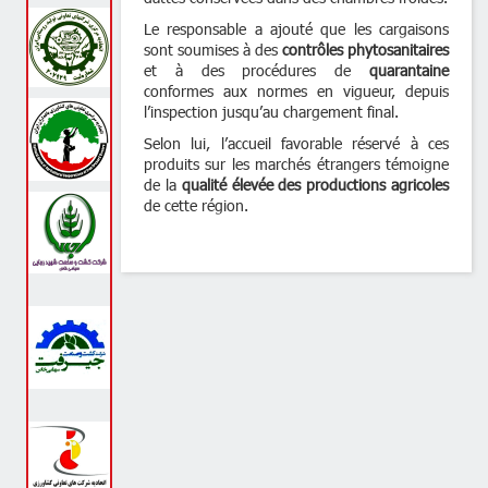
Le responsable a ajouté que les cargaisons
sont soumises à des
contrôles phytosanitaires
et à des procédures de
quarantaine
conformes aux normes en vigueur, depuis
l’inspection jusqu’au chargement final.
Selon lui, l’accueil favorable réservé à ces
produits sur les marchés étrangers témoigne
de la
qualité élevée des productions agricoles
de cette région.