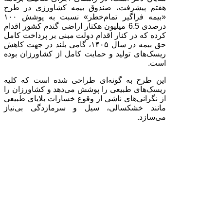
هفتم پیشرفت، صندوق بیمه کشاورزی در طرح
«بیمه فراگیر تمام‌خطر» نسبت به پوشش ۱۰۰
درصدی 6.5 میلیون هکتار اراضی گندم کشور اقدام
کرده که در کنار اقدام دولت مبنی بر پرداخت کامل
حق بیمه در سال ۱۴۰۵، گامی بلند در جهت کاهش
ریسک‌های تولید و حمایت کامل از کشاورزان بوده
است.
این طرح به گونه‌ای طراحی شده است که کلیه
ریسک‌های طبیعی را پوشش می‌دهد و کشاورزان را
از نگرانی‌های ناشی از وقوع خسارات بلایای طبیعی
مانند خشکسالی، سیل و سرمازدگی بی‌نیاز
می‌سازد.