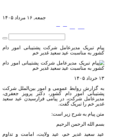
جمعه, ۱۶ مرداد ۱۴۰۵
فارسی
English
|
پیام تبریک مدیرعامل شرکت پشتیبانی امور دام
کشور به مناسبت عید سعید غدیر خم
۱۳ خرداد ۱۴۰۵
به گزارش روابط عمومی و امور بین‌الملل شرکت
پشتیبانی امور دام کشور، دکتر پرویز جعفری،
مدیرعامل شرکت، در پیامی فرارسیدن عید سعید
غدیر خم را تبریک گفت.
متن پیام به شرح زیر است:
بسم الله الرحمن الرحیم
عید سعید غدیر خم، عید ولایت، امامت و تداوم