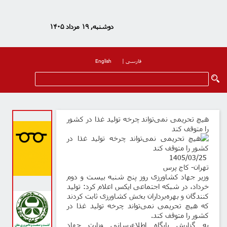
دوشنبه, ۱۹ مرداد ۱۴۰۵
فارسی
|
English
هیچ تحریمی نمی‌تواند چرخه تولید غذا در کشور
را متوقف کند
1405/03/25
تهران- کاج پرس
وزیر جهاد کشاورزی روز پنج شنبه بیست و دوم
خرداد، در شبکه اجتماعی ایکس اعلام کرد: تولید
کنندگان و بهره‌برداران بخش کشاورزی ثابت کردند
که هیچ تحریمی نمی‌تواند چرخه تولید غذا در
کشور را متوقف کند.
به گزارش پایگاه اطلاع‌رسانی وزارت جهاد