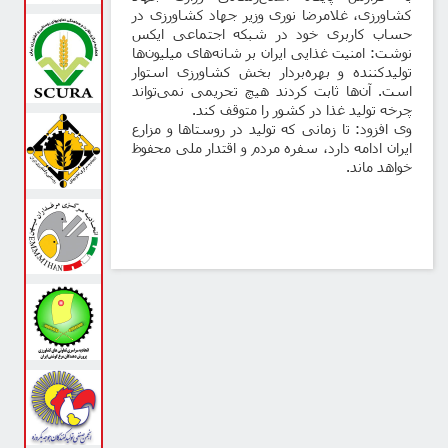
کشاورزی، غلامرضا نوری وزیر جهاد کشاورزی در
حساب کاربری خود در شبکه اجتماعی ایکس
نوشت: امنیت غذایی ایران بر شانه‌های میلیون‌ها
تولیدکننده و بهره‌بردار بخش کشاورزی استوار
است. آن‌ها ثابت کردند هیچ تحریمی نمی‌تواند
چرخه تولید غذا در کشور را متوقف کند.
وی افزود: تا زمانی که تولید در روستاها و مزارع
ایران ادامه دارد، سفره مردم و اقتدار ملی محفوظ
خواهد ماند.