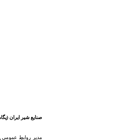
صنایع شیر ایران (پگاه
مدیر روابط عمومی صنا