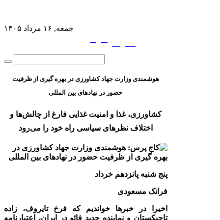
جمعه, ۱۶ مرداد ۱۴۰۵
فارسی
English
|
هوشمندی وزارت جهاد کشاورزی در بهره گیری از ظرفیت
حضور در نهادهای بین المللی
کشاورزی، غذا و امنیت غذایی فارغ از چالش‌ها و
اختلاف نظرهای سیاسی راه خود را می‌رود
پنج شنبه پانزدهم خرداد
فرانک مسعودی
اخیرا در خبرها خواندیم که فرخ تایروف، زاده
تاجیکستان و نماینده جدید فائو در ایران، اعتبارنامه