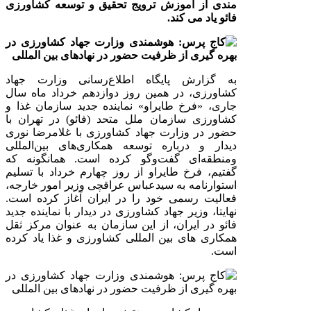
مندی از آموزش ترویج تحقیق و توسعه کشاورزی
فائو یاد می کند.
به گزارش پایگاه اطلاع‌رسانی وزارت جهاد
کشاورزی،
در همین روز دوازدهم خرداد ماه سال
جاری،
«فرخ طایراو» نماینده جدید سازمان غذا و
کشاورزی سازمان ملل متحد (فائو) در تهران با
حضور در وزارت جهاد کشاورزی با غلامرضا نوری
دیدار و‌ درباره توسعه همکاری‌های بین‌المللی
و‌منطقه‌ای گفت‌وگو کرده است. همانگونه که
گفتیم، فرخ طایراو از روز چهارم خرداد با تسلیم
استوارنامه به سیدعباس عراقچی وزیر امور خارجه،
فعالیت رسمی خود را در ایران آغاز کرده است.
نهایتا، وزیر جهاد کشاورزی در دیدار با نماینده جدید
فائو در ایران، از این سازمان به عنوان مرکز ثقل
همکاری های بین المللی کشاورزی و غذا یاد کرده
است.