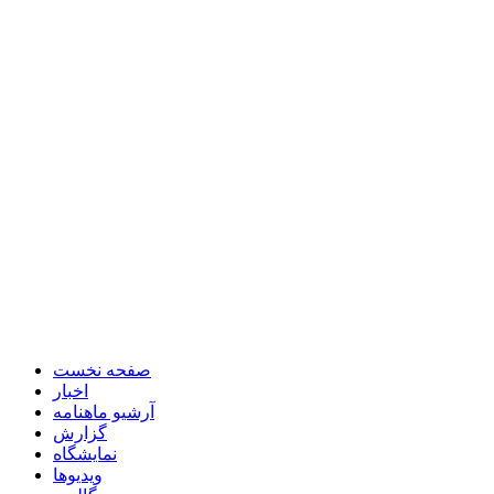
صفحه نخست
اخبار
آرشیو ماهنامه
گزارش
نمایشگاه
ویدیوها