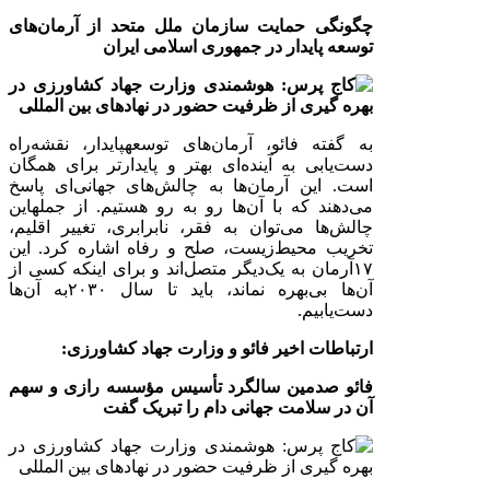
چگونگی حمایت سازمان ملل متحد از آرمان‌های
توسعه پایدار در جمهوری اسلامی ایران
به گفته فائو، آرمان‌های توسعه
پایدار، نقشه‌راه
دست‌یابی به آینده‌ای بهتر و پایدارتر برای همگان
است. این آرمان‌ها به چالش‌های جهانی‌ای پاسخ
می‌دهند که با آن‌ها رو به رو هستیم. از جمله
این
چالش‌ها می‌توان به فقر، نابرابری، تغییر اقلیم،
تخریب محیط‌زیست، صلح و رفاه اشاره کرد. این
۱۷
آرمان به یک‌دیگر متصل‌اند و برای اینکه کسی از
آن‌ها بی‌بهره نماند، باید تا سال
۲۰۳۰
به آن‌ها
دست‌یابیم.
ارتباطات اخیر فائو و وزارت جهاد کشاورزی:
فائو صدمین سالگرد تأسیس مؤسسه رازی و سهم
آن در سلامت جهانی دام را تبریک گفت