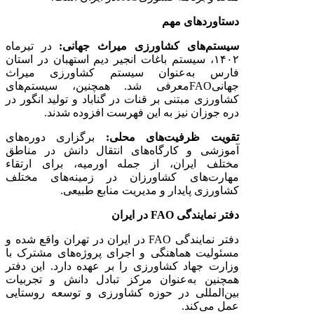
دستاوردهای مهم
سیستم‌های کشاورزی میراث جهانی:
در تیرماه
۱۴۰۲
، سیستم باغات انجیر دیم استهبان در استان
فارس به‌عنوان سیستم کشاورزی میراث
جهانی
FAO
معرفی شد. همچنین، سیستم‌های
کشاورزی مبتنی بر قنات در گناباد و تولید انگور در
دره جوزان نیز به این فهرست افزوده شدند.
تقویت ظرفیت‌های محلی:
برگزاری دوره‌های
آموزشی و کارگاه‌های انتقال دانش در مناطق
مختلف ایران، از جمله اورمیه، برای ارتقاء
مهارت‌های کشاورزان در زمینه‌های مختلف
کشاورزی پایدار و مدیریت منابع طبیعی.
دفتر نمایندگی
FAO
در ایران
دفتر نمایندگی
FAO
در ایران در تهران واقع شده و
مسئولیت هماهنگی و اجرای پروژه‌های مشترک با
وزارت جهاد کشاورزی را بر عهده دارد. این دفتر
همچنین به‌عنوان مرکز تبادل دانش و تجربیات
بین‌المللی در حوزه کشاورزی و توسعه روستایی
عمل می‌کند.