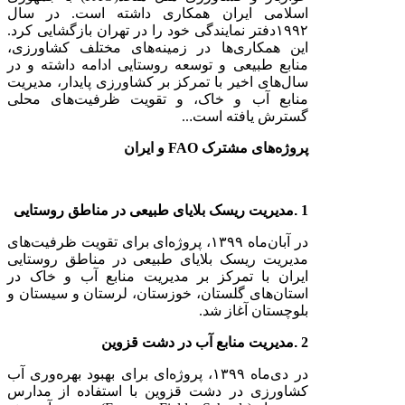
اسلامی ایران همکاری داشته است. در سال
۱۹۹۲
دفتر نمایندگی خود را در تهران بازگشایی کرد.
این همکاری‌ها در زمینه‌های مختلف کشاورزی،
منابع طبیعی و توسعه روستایی ادامه داشته و در
سال‌های اخیر با تمرکز بر کشاورزی پایدار، مدیریت
منابع آب و خاک، و تقویت ظرفیت‌های محلی
گسترش یافته است
.
..
پروژه‌های مشترک
FAO
و ایران
1
.
مدیریت ریسک بلایای طبیعی در مناطق روستایی
در آبان‌ماه
۱۳۹۹
، پروژه‌ای برای تقویت ظرفیت‌های
مدیریت ریسک بلایای طبیعی در مناطق روستایی
ایران با تمرکز بر مدیریت منابع آب و خاک در
استان‌های گلستان، خوزستان، لرستان و سیستان و
بلوچستان آغاز شد.
2
.
مدیریت منابع آب در دشت قزوین
در دی‌ماه
۱۳۹۹
، پروژه‌ای برای بهبود بهره‌وری آب
کشاورزی در دشت قزوین با استفاده از مدارس