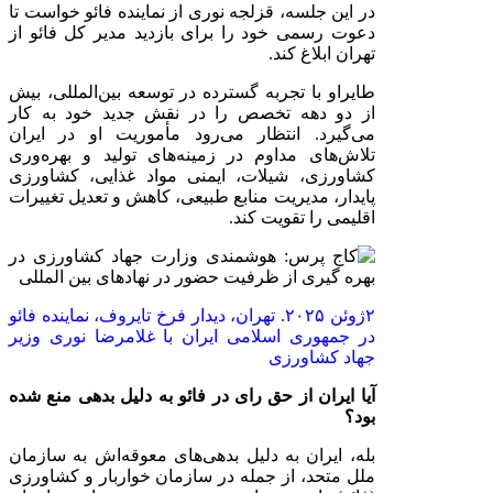
در این جلسه، قزلجه نوری از نماینده فائو خواست تا
دعوت رسمی خود را برای بازدید مدیر کل فائو از
تهران ابلاغ کند.
طایراو با تجربه گسترده در توسعه بین‌المللی، بیش
از دو دهه تخصص را در نقش جدید خود به کار
می‌گیرد. انتظار می‌رود مأموریت او در ایران
تلاش‌های مداوم در زمینه‌های تولید و بهره‌وری
کشاورزی، شیلات، ایمنی مواد غذایی، کشاورزی
پایدار، مدیریت منابع طبیعی، کاهش و تعدیل تغییرات
اقلیمی را تقویت کند.
۲
ژوئن
۲۰۲۵.
تهران، دیدار فرخ تایروف، نماینده فائو
در جمهوری اسلامی ایران با غلامرضا نوری وزیر
جهاد کشاورزی
آیا ایران از حق رای در فائو به دلیل بدهی منع شده
بود؟
بله، ایران به دلیل بدهی‌های معوقه‌اش به سازمان
ملل متحد، از جمله در سازمان خواربار و کشاورزی