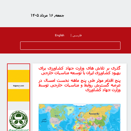
جمعه, ۱۶ مرداد ۱۴۰۵
فارسی
|
English
گذری بر تلاش های وزارت جهاد کشاورزی برای
بهبود کشاورزی ایران با توسعه مناسبات خارجی
پنج اقدام موثر طی پنج ماهه نخست امسال در
عرصه گسترش روابط و مناسبات خارجی توسط
وزارت جهاد کشاورزی