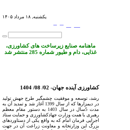
یکشنبه, ۱۸ مرداد ۱۴۰۵
فارسی
English
|
ماهنامه صنایع زیرساخت های کشاورزی،
غذایی، دام و طیور شماره 285 منتشر شد
کشاورزی آینده جهان- 02/ 08/ 1404
رشد، توسعه و موفقیت چشمگیر طرح جهش تولید
در دیمزارها که از سال 1399 آغاز شد و تمدید آن به
مدت 5سال در سال 1403 به دستور مقام معظم
رهبری با همت وزارت جهادکشاورزی و حمایت ستاد
اجرایی فرمان امام که به واقع یکی از دستاوردهای
بزرگ این وزارتخانه و معاونت زراعت آن در جهت