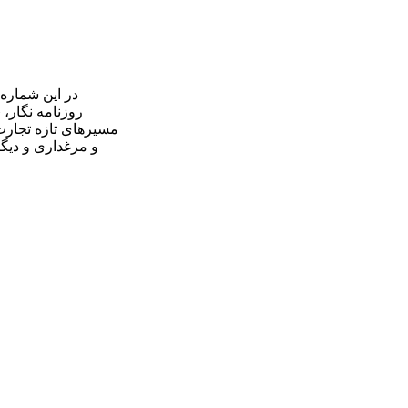
در این شماره
روزنامه نگار،
مسیرهای تازه تجارت
و مرغداری و دیگر