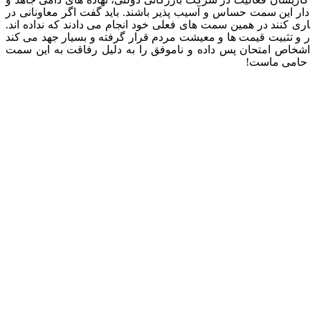
ده دار این سمت حساس و آسیب پذیر باشند. باید گفت اگر معاونانی در
ری کنند در همین سمت های فعلی خود انجام می دادند که نداده اند.
 و تثبیت قیمت ها و معیشت مردم قرار گرفته و بسیار جهد می کند
خاص امتحان پس داده و ناموفق را به دلیل رفاقت به این سمت
ی حامی ماست!