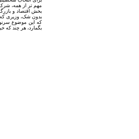
مهم تر از همه، شرکت 
بخش اقتصاد و بازرگا
بدون شک، وزیری که ز
که این موضوع سرنو
بگمارد، هر چند که خ