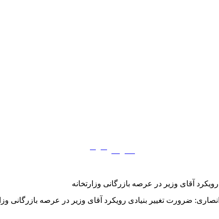
فارسی
English
|
ویکرد آقای وزیر در عرصه بازرگانی وزارتخانه