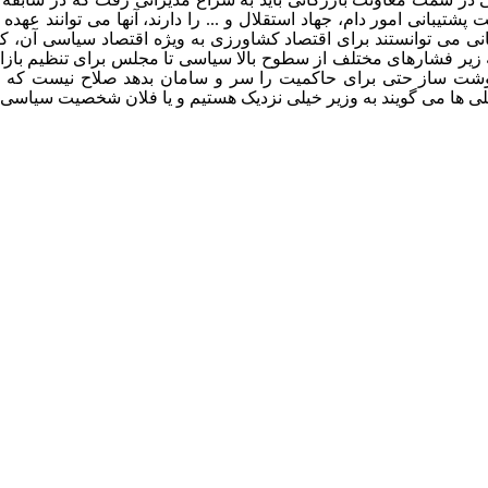
پشتیبانی امور دام، جهاد استقلال و ... را دارند، آنها می توانند عه
نی می توانستند برای اقتصاد کشاورزی به ویژه اقتصاد سیاسی آن، کا
یر فشارهای مختلف از سطوح بالا سیاسی تا مجلس برای تنظیم بازار
شت ساز حتی برای حاکمیت را سر و سامان بدهد صلاح نیست که اش
یلی ها می گویند به وزیر خیلی نزدیک هستیم و یا فلان شخصیت سیاس