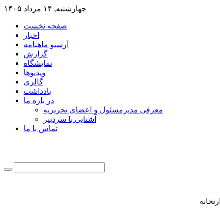
چهارشنبه, ۱۴ مرداد ۱۴۰۵
صفحه نخست
اخبار
آرشیو ماهنامه
گزارش
نمایشگاه
ویدیوها
گالری
یادداشت
در باره ما
معرفی مدیرمسئول و اعضای تحریریه
آشنایی با سردبیر
تماس با ما