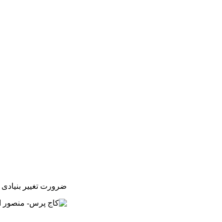
ضرورت تغییر بنیادی ر