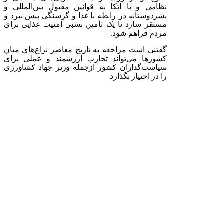
نظامی و با اتکا به قوانین مقبول بین‌المللی و
بشردوستانه در رابطه با غذا و گرسنگی پیش ببرد و
مستقر سازد تا یک تأمین نسبی امنیت غذایی برای
مردم فراهم شود.
گفتنی است مراجعه به تاریخ معاصر نزاع‌های میان
کشورها می‌تواند تجارب ارزشمند و عملی برای
سیاست‌گذاران کشور ازجمله وزیر جهاد کشاورزی
را در اختیار بگذارد.