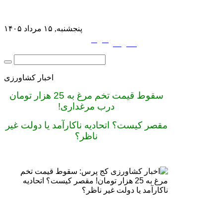
پنجشنبه, ۱۵ مرداد ۱۴۰۵
فارسی
English
|
اخبار کشاورزی
سقوط قیمت تخم مرغ به 25 هزار تومان
درب مرغداری!
مقصر کیست؟ اتحادیه ناکارآمد یا دولت غیر
ناظر؟