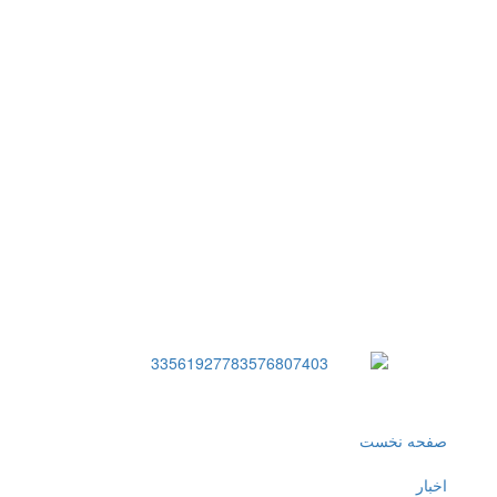
صفحه نخست
اخبار