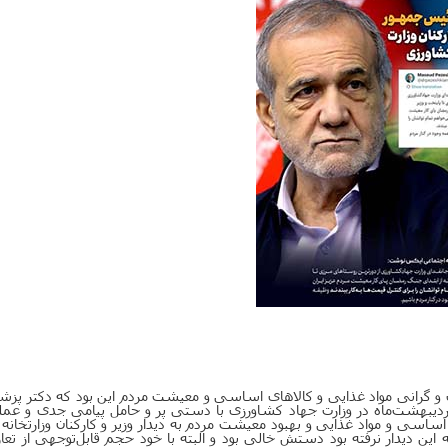
و گرانی مواد غذایی و کالاهای اساسی و معیشت مردم این بود که دکتر پزش
دیبهشت‌ماه در وزارت جهاد کشاورزی با دستی پر و حامل پیامی جدی و عمل
ساسی و مواد غذایی و بهبود معیشت مردم به دیدار وزیر و کارکنان وزارتخانه 
ین دیدار نرفته بود دستش خالی بود و البته با خود حجم قابل‌توجهی از تعا