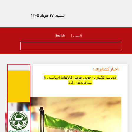
شنبه, ۱۷ مرداد ۱۴۰۵
فارسی
|
English
اخبار کشاورزی
:
مدیریت کشور به خوبی عرضه کالاهای اساسی را
سازماندهی کرد