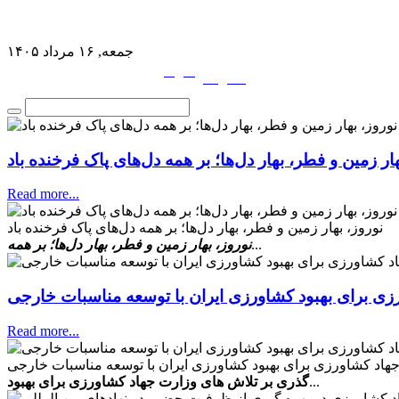
جمعه, ۱۶ مرداد ۱۴۰۵
فارسی
English
|
هار زمین و فطر، بهار دل‌ها؛ بر همه دل‌های پاک فرخنده باد
Read more...
نوروز، بهار زمین و فطر، بهار دل‌ها؛ بر همه دل‌های پاک فرخنده باد
...
نوروز، بهار زمین و فطر، بهار دل‌ها؛ بر همه
زی برای بهبود کشاورزی ایران با توسعه مناسبات خارجی
Read more...
هاد کشاورزی برای بهبود کشاورزی ایران با توسعه مناسبات خارجی
...
گذری بر تلاش های وزارت جهاد کشاورزی برای بهبود