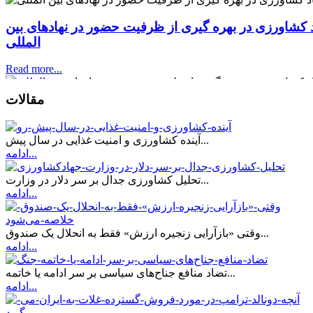
کشاورزی در بهره گیری از ظرفیت حضور در نهادهای بین
المللی
Read more...
اد کشاورزی در بهره گیری از ظرفیت حضور در نهادهای بین المللی
مقالات
.
هوشمندی وزارت جهاد کشاورزی در بهره گیری از ظرفیت حضور در
آینده کشاورزی و امنیت غذایی در سال پیش...
ادامه...
تحلیل کشاورزی جدال بر سر دلار در وزارت...
ادامه...
وقتی «بازآرایی زنجیره ارزش» فقط به انحلال یک صندوق...
ادامه...
تضاد منافع جناح‌های سیاسی بر سر ادامه یا خاتمه...
ادامه...