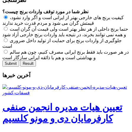
نظرسنجی
نظر شما در مورد توقف واردات برنج چیست؟
کیفیت برنج های خارجی بهتر از ایرانی است و اگر وارد نشود،
قیمتش گران می شود و مردم قدرت خرید ندارند
حتما برنج داخلی از هر نظر بهتر است ولی قیمت آن گران است
و همه نمی توانند بخرند، در نتیجه باید واردات برنج خارجی آزاد شود
جلوگیری از واردات برنج برای حمایت از تولید داخل ضروری
است
در هر صورت باید فقط برنج ایرانی مصرف کنیم، چون هم سالم
و بهداشتی است و هم با ذائقه ایرانی سازگار است
آخرین خبرها
تعیین هیات مدیره انجمن صنفی
کارفرمایان دی و مونو کلسیم
فسفات کشور