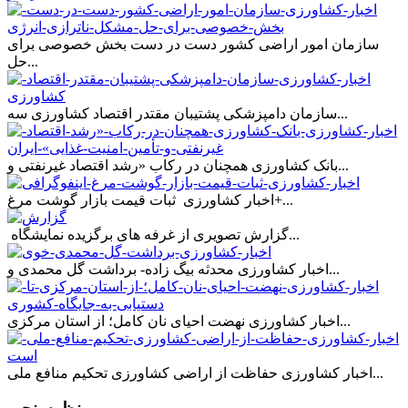
سازمان امور اراضی کشور دست در دست بخش خصوصی برای
حل...
سازمان دامپزشکی پشتیبان مقتدر اقتصاد کشاورزی سه...
بانک کشاورزی همچنان در رکاب «رشد اقتصاد غیرنفتی و...
اخبار کشاورزی ثبات قیمت بازار گوشت مرغ+...
گزارش تصویری از غرفه های برگزیده نمایشگاه...
اخبار کشاورزی محدثه بیگ زاده- برداشت گل محمدی و...
اخبار کشاورزی نهضت احیای نان کامل؛ از استان مرکزی...
اخبار کشاورزی حفاظت از اراضی کشاورزی تحکیم منافع ملی...