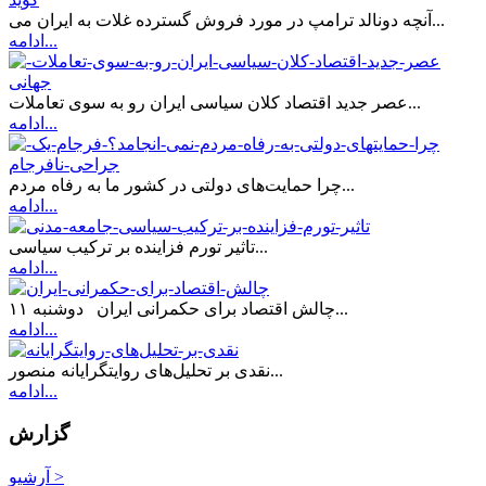
آنچه دونالد ترامپ در مورد فروش گسترده غلات به ایران می...
ادامه...
عصر جدید اقتصاد کلان سیاسی ایران رو به سوی تعاملات...
ادامه...
چرا حمایت‌های دولتی در کشور ما به رفاه مردم...
ادامه...
تاثیر تورم فزاینده بر ترکیب سیاسی...
ادامه...
چالش اقتصاد برای حکمرانی ایران دوشنبه ۱۱...
ادامه...
نقدی بر تحلیل‌های روایتگرایانه منصور...
ادامه...
گزارش
آرشیو >