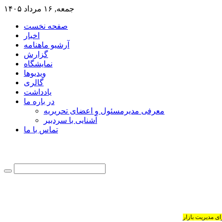
جمعه, ۱۶ مرداد ۱۴۰۵
صفحه نخست
اخبار
آرشیو ماهنامه
گزارش
نمایشگاه
ویدیوها
گالری
یادداشت
در باره ما
معرفی مدیرمسئول و اعضای تحریریه
آشنایی با سردبیر
تماس با ما
ی مدیریت بازار