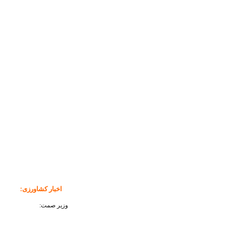
اخبار کشاورزی
:
وزیر صمت: