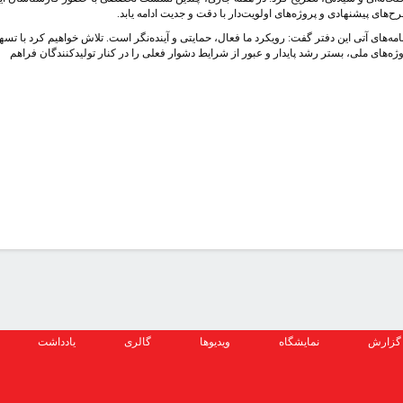
های پیشنهادی و پروژه‌های اولویت‌دار با دقت و جدیت ادامه یابد.
امه‌های آتی این دفتر گفت: رویکرد ما فعال، حمایتی و آینده‌نگر است. تلاش خواهیم کرد با تسه
ژه‌های ملی، بستر رشد پایدار و عبور از شرایط دشوار فعلی را در کنار تولیدکنندگان فراهم
گزارش
نمایشگاه
ویدیوها
گالری
یادداشت