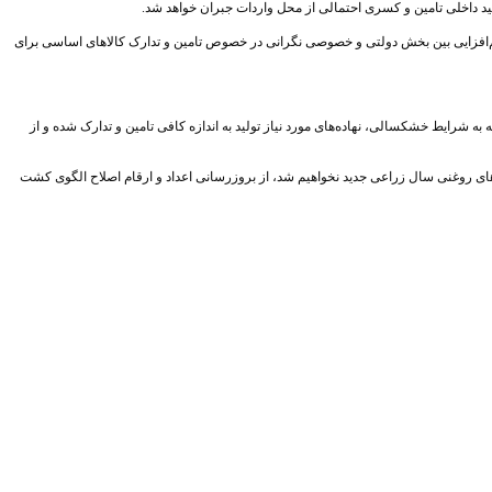
ید داخلی تامین و کسری احتمالی از محل واردات جبران خواهد شد.
هم‌افزایی بین بخش دولتی و خصوصی نگرانی در خصوص تامین و تدارک کالاهای اساسی برای
شرایط خشکسالی، نهاده‌های مورد نیاز تولید به اندازه کافی تامین و تدارک شده و از
‌های روغنی سال زراعی جدید نخواهیم شد، از بروزرسانی اعداد و ارقام اصلاح الگوی کشت