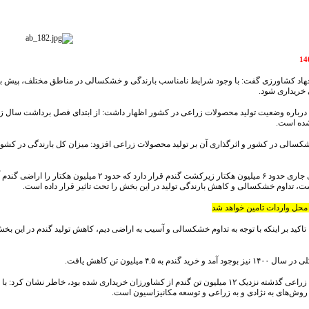
 خریداری شود.
شده است.
، تداوم خشکسالی و کاهش بارندگی تولید در این بخش را تحت تاثیر قرار داده است.
 محل واردات تامین خواهد شد
اکید بر اینکه با توجه به تداوم خشکسالی و آسیب به اراضی دیم، کاهش تولید گندم در این 
 به ۴.۵ میلیون تن کاهش یافت.
وی با اشاره به اینکه در سال زراعی گذشته نزدیک ۱۲ میلیون تن گندم از کشاورزان خریداری
روش‌های به نژادی و به زراعی و توسعه مکانیزاسیون است.