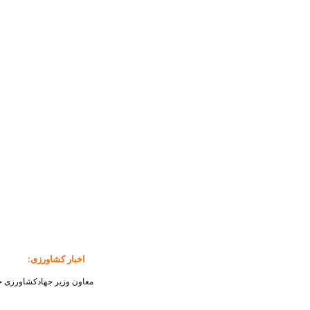
اخبار کشاورزی
:
معاون وزیر جهادکشاورزی خب