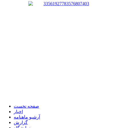
صفحه نخست
اخبار
آرشیو ماهنامه
گزارش
نمایشگاه