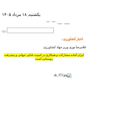
یکشنبه, ۱۸ مرداد ۱۴۰۵
فارسی
English
|
اخبار کشاورزی
:
غلامرضا نوری وزیر جهاد کشاورزی:
ایران آماده مشارکت و همکاری در امنیت غذایی جهانی و پیشرفت
روستایی است