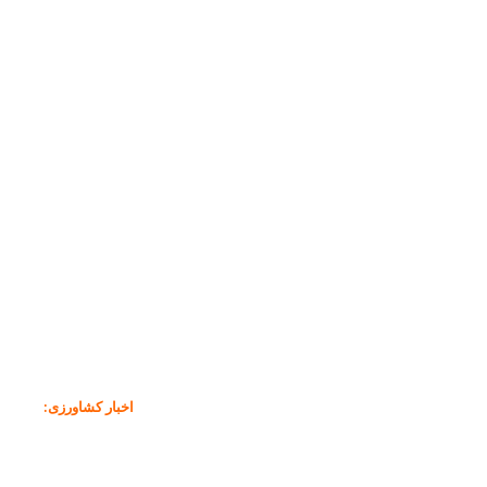
اخبار کشاورزی
: