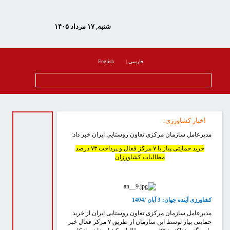
شنبه, ۱۷ مرداد ۱۴۰۵
فارسی
|
English
اخبار کشاورزی
:
دیرعامل سازمان مرکزی تعاون روستایی ایران خبر داد:
خرید حمایتی پیاز با ۷ مرکز فعال و پرداخت ۷۳ درصد
مطالبات کشاورزان
شاورزی آینده جهان:
3
آبان /1404
دیرعامل سازمان مرکزی تعاون روستایی ایران از خرید
حمایتی پیاز توسط این سازمان از طریق ۷ مرکز فعال خبر