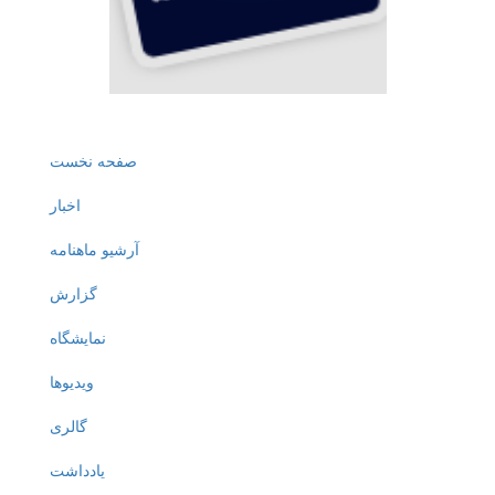
صفحه نخست
اخبار
آرشیو ماهنامه
گزارش
نمایشگاه
ویدیوها
گالری
یادداشت