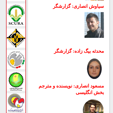
سیاوش انصاری: گزارشگر
محدثه بیگ زاده: گزارشگر
مسعود انصاری: نویسنده و مترجم
بخش انگلیسی