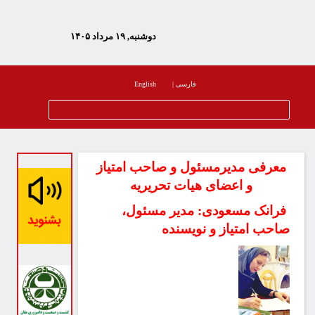
دوشنبه, ۱۹ مرداد ۱۴۰۵
فارسی
|
English
معرفی مدیرمسئول و صاحب امتیاز
و اعضای هیات تحریریه
فرانک مسعودی: مدیر مسئول،
صاحب امتیاز و نویسنده