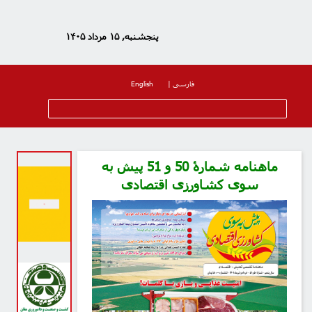
پنجشنبه, ۱۵ مرداد ۱۴۰۵
فارسی
|
English
ماهنامه شمارۀ 50 و 51 پیش به
سوی کشاورزی اقتصادی