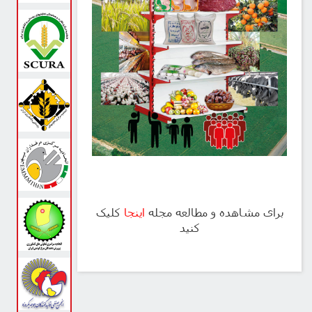
ی مشاهده و مطالعه مجله
اینجا
کلیک
کنید