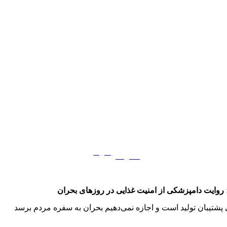
فارسی
English
|
 روایت دامپزشکی از امنیت غذایی در روزهای بحران
 پشتیبان تولید است و اجازه نمی‌دهیم بحران به سفره مردم برسد