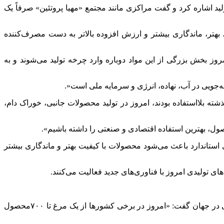
د اشاره کرد و گفت مراکزی مانند مجتمع «مهیا پروتئین» صرفاً یک
بهتر، ماندگاری بیشتر و ارزش افزوده بالاتر به دست مصرف‌کننده
وز بخش بزرگی از این مواد دوباره وارد چرخه تولید می‌شوند و به
‌جویی در آب، نهاده، انرژی و سرمایه ملی است
.»
 بلااستفاده بودند، امروز در تولید محصولات جانبی، خوراک دام،
صول، بهترین استفاده اقتصادی و صنعتی را داشته باشیم».
 استاندارد باعث می‌شود محصولات با کیفیت بهتر و ماندگاری بیشتر
ی تولیدی امروز با فناوری‌های جدید فعالیت می‌کنند
.
 در جهان گفت: «امروز در برخی کشورها از یک مرغ تا
۷۰۰
محصول