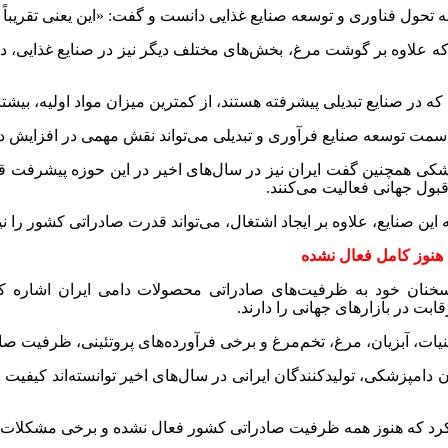
ه تحول فناوری و توسعه صنایع غذایی دانست و گفت: «این یعنی تقریبا
 که علاوه بر گوشت مرغ، بخش‌های مختلف دیگر نیز در صنایع غذایی، دا
که در صنایع تبدیلی پیشرفته هستند، از کمترین میزان مواد اولیه، بیشتر
 سمت توسعه صنایع فرآوری و تبدیلی می‌تواند نقش مهمی در افزایش د
ی همچنین گفت ایران نیز در سال‌های اخیر در این حوزه پیشرفت قاب
 قبول جهانی فعالیت می‌کنند
.
ه این صنایع، علاوه بر ایجاد اشتغال، می‌تواند قدرت صادراتی کشور را ن
هنوز کامل فعال نشده
 سخنان خود به ظرفیت‌های صادراتی محصولات دامی ایران اشاره 
ابت در بازارهای جهانی را دارند
.
بنیات، آبزیان، مرغ، تخم‌مرغ و برخی فرآورده‌های پروتئینی، ظرفیت صا
دامپزشکی، تولیدکنندگان ایرانی در سال‌های اخیر توانسته‌اند کیفیت مح
د کرد که هنوز همه ظرفیت صادراتی کشور فعال نشده و برخی مشکلات