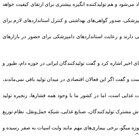
 می‌شود و هم تولیدکننده انگیزه بیشتری برای ارتقای کیفیت خواهد
زشکی، صدور گواهی‌های بهداشتی و کنترل استانداردهای لازم برای
 دارند و رعایت استانداردهای دامپزشکی برای حضور در بازارهای
خیر اشاره کرد و گفت تولیدکنندگان ایرانی در حوزه دام، طیور و
ست و گفت اگر این فعالان اقتصادی در میدان تولید باقی نمی‌ماندند،
ت غذایی است، اما در کشور ما با وجود همه فشارها، زنجیره تولید
ش مشترک تولیدکنندگان، صنایع غذایی، شبکه حمل‌ونقل، نظام توزیع
 میگو، برخی بیماری‌های مهم مانند وایت اسپات به صفر رسیده و
.