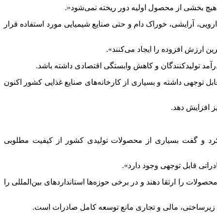
ً هیچ بخشی از محصول اولیه دور ریخته نمی‌شود
.»
رویی، آرایشی، خوراک دام و حتی صنایع شیمیایی مورد استفاده قرار
ین ارزش افزوده را ایجاد می‌کنند».
رآمد تولیدکنندگان و کاهش وابستگی اقتصادی داشته باشد
.
ل توجهی داشته و بسیاری از کارخانه‌های صنایع غذایی کشور اکنون
یز افزایش دهد
.
کرد و گفت بسیاری از محصولات تولیدی کشور از کیفیت مطلوبی
دراتی قابل توجهی وجود دارد».
صولات را ارتقا دهند و در برخی حوزه‌ها استانداردهای بین‌المللی را
 زیرساختی، مالی و تجاری مانع توسعه کامل صادرات است
.