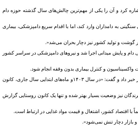
ه کرد و آن را یکی از مهم‌ترین چالش‌های سال گذشته حوزه دام
نگینی به دامداران وارد کند، اما با اقدام سریع دامپزشکی، بیماری
ر گوشت و تولید کشور نیز دچار بحران می‌شد
.»
ایی دام و پایش میدانی اجرا شد و نیروهای دامپزشکی در سراسر کشور
ات واکسیناسیون و کنترل بیماری بدون وقفه انجام شود
.
خبر داد و گفت: «در سال
۱۴۰۳
و ماه‌های ابتدایی سال جاری، کانون
پرندگان نیز وضعیت بسیار بهتر شده و تنها یک کانون روستایی گزارش
اً با اقتصاد کشور، اشتغال و قیمت مواد غذایی در ارتباط است
.
و بازار دچار تنش نمی‌شود».