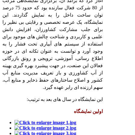
آغاز کرد که برآمد آن، برگزاری نمایشگاهی مرکب
از 80 شرکت فعال سازنده بود که حدود 75 درصد
توان ساخت داخل را به نمایش گذاردند. این
نمایشگاه، یک عرصه تخصصی و رقابتی بی نظیر را
برای جلب مشارکت کشاورزان، افزایش دانش
علمی و کاربردی و شناخت چالش های موجود برای
استفاده از سیستم های آبیاری تحت فشار را به
وجود آورد و توانست به عنوان تکانه ای در حوزه
اطلاع رسانی، آموزشی، ترویجی و رونق بازرگانی
فعالان این صنعت، در جهت پیشبرد بهره گیری بهینه
از آب کشاورزی و باز تعریف مدیریت منابع آب
کشور و اصلاح ساختارهای حفظ ذخایر و منابع آب،
سهم ارزنده ای رابر عهده گیرد.
این نمایشگاه در سال های بعد به ترتیب:
اولین نمایشگاه