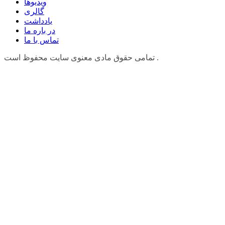
ویدیوها
گالری
یادداشت
در باره ما
تماس با ما
تمامی حقوق مادی معنوی سایت محفوظ است .