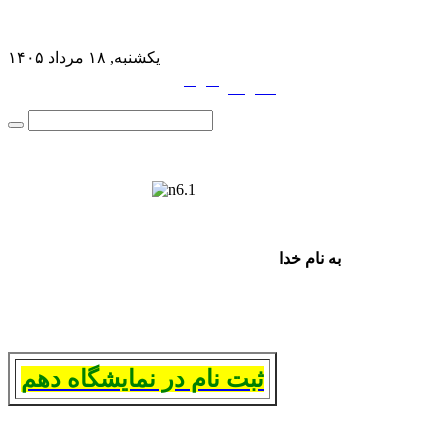
یکشنبه, ۱۸ مرداد ۱۴۰۵
فارسی
English
|
به نام خدا
ثبت نام در نمایشگاه دهم