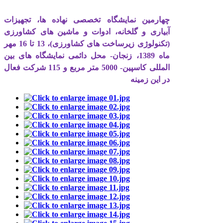
چهارمین نمایشگاه تخصصی نهاده ها، تجهیزات
آبیاری و گلخانه، ادوات و ماشین های کشاورزی
(تکنولوژی زیرساخت های کشاورزی)، 13 تا 16 مهر
ماه 1389، زنجان- محل دائمی نمایشگاه های بین
المللی کاسپین- 5000 متر مربع و 115 شرکت فعال
در این زمینه