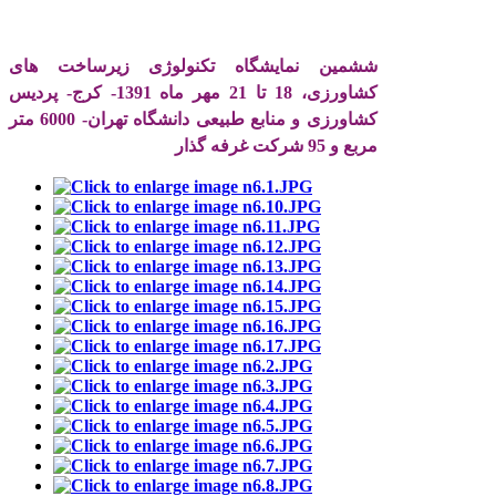
ششمین نمایشگاه تکنولوژی زیرساخت های
کشاورزی، 18 تا 21 مهر ماه 1391- کرج- پردیس
کشاورزی و منابع طبیعی دانشگاه تهران- 6000 متر
مربع و 95 شرکت غرفه گذار