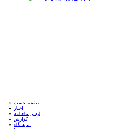
صفحه نخست
اخبار
آرشیو ماهنامه
گزارش
نمایشگاه